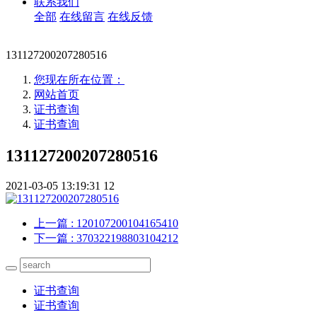
联系我们
全部
在线留言
在线反馈
131127200207280516
您现在所在位置：
网站首页
证书查询
证书查询
131127200207280516
2021-03-05 13:19:31
12
上一篇
: 120107200104165410
下一篇
: 370322198803104212
证书查询
证书查询