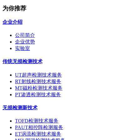
为你推荐
企业介绍
公司简介
企业优势
实验室
传统无损检测技术
UT超声检测技术服务
RT射线检测技术服务
MT磁粉检测技术服务
PT渗透检测技术服务
无损检测新技术
TOFD检测技术服务
PAUT相控阵检测服务
ET涡流检测技术服务