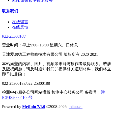
MFL漏磁检测技术服务
联系我们
在线留言
在线反馈
022-25300188
营业时间：早上9:00~18:00 星期六、日休息
天津爱璐德工程检验技术有限公司 版权所有 2020-2021
本站涵盖的内容、图片、视频等未能与原作者取得联系。若涉
及版权问题，请及时通知我们并提供相关证明材料，我们将立
即予以删除！
022-25300188/022-25300188
检测中心服务公司网站模板,检测中心服务公司 备案号：
津
ICP备20005160号
Powered by
MetInfo 7.1.0
©2008-2026
mituo.cn