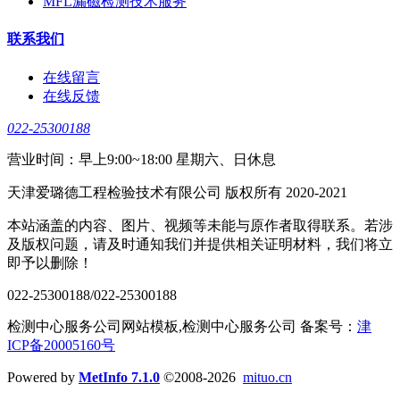
MFL漏磁检测技术服务
联系我们
在线留言
在线反馈
022-25300188
营业时间：早上9:00~18:00 星期六、日休息
天津爱璐德工程检验技术有限公司 版权所有 2020-2021
本站涵盖的内容、图片、视频等未能与原作者取得联系。若涉
及版权问题，请及时通知我们并提供相关证明材料，我们将立
即予以删除！
022-25300188/022-25300188
检测中心服务公司网站模板,检测中心服务公司 备案号：
津
ICP备20005160号
Powered by
MetInfo 7.1.0
©2008-2026
mituo.cn