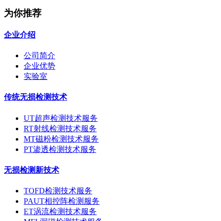
为你推荐
企业介绍
公司简介
企业优势
实验室
传统无损检测技术
UT超声检测技术服务
RT射线检测技术服务
MT磁粉检测技术服务
PT渗透检测技术服务
无损检测新技术
TOFD检测技术服务
PAUT相控阵检测服务
ET涡流检测技术服务