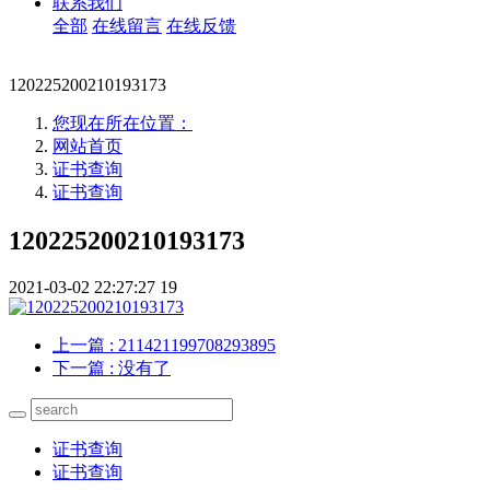
联系我们
全部
在线留言
在线反馈
120225200210193173
您现在所在位置：
网站首页
证书查询
证书查询
120225200210193173
2021-03-02 22:27:27
19
上一篇
: 211421199708293895
下一篇
: 没有了
证书查询
证书查询