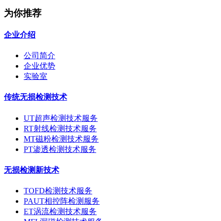
为你推荐
企业介绍
公司简介
企业优势
实验室
传统无损检测技术
UT超声检测技术服务
RT射线检测技术服务
MT磁粉检测技术服务
PT渗透检测技术服务
无损检测新技术
TOFD检测技术服务
PAUT相控阵检测服务
ET涡流检测技术服务