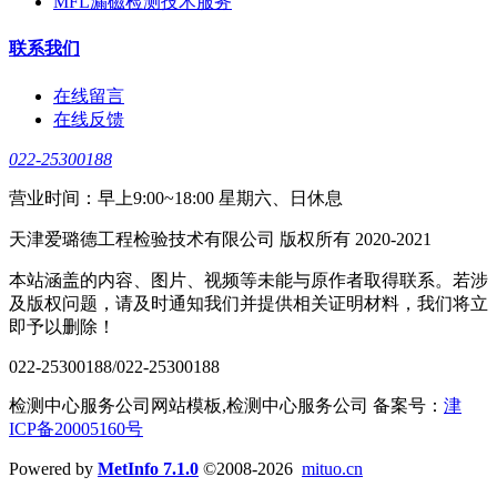
MFL漏磁检测技术服务
联系我们
在线留言
在线反馈
022-25300188
营业时间：早上9:00~18:00 星期六、日休息
天津爱璐德工程检验技术有限公司 版权所有 2020-2021
本站涵盖的内容、图片、视频等未能与原作者取得联系。若涉
及版权问题，请及时通知我们并提供相关证明材料，我们将立
即予以删除！
022-25300188/022-25300188
检测中心服务公司网站模板,检测中心服务公司 备案号：
津
ICP备20005160号
Powered by
MetInfo 7.1.0
©2008-2026
mituo.cn