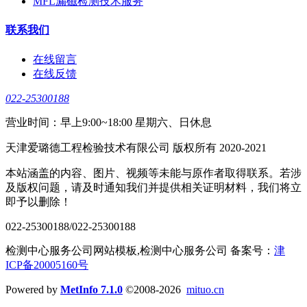
MFL漏磁检测技术服务
联系我们
在线留言
在线反馈
022-25300188
营业时间：早上9:00~18:00 星期六、日休息
天津爱璐德工程检验技术有限公司 版权所有 2020-2021
本站涵盖的内容、图片、视频等未能与原作者取得联系。若涉
及版权问题，请及时通知我们并提供相关证明材料，我们将立
即予以删除！
022-25300188/022-25300188
检测中心服务公司网站模板,检测中心服务公司 备案号：
津
ICP备20005160号
Powered by
MetInfo 7.1.0
©2008-2026
mituo.cn