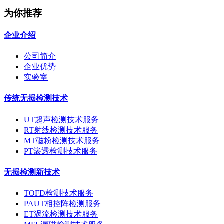
为你推荐
企业介绍
公司简介
企业优势
实验室
传统无损检测技术
UT超声检测技术服务
RT射线检测技术服务
MT磁粉检测技术服务
PT渗透检测技术服务
无损检测新技术
TOFD检测技术服务
PAUT相控阵检测服务
ET涡流检测技术服务