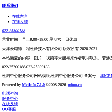
联系我们
在线留言
在线反馈
022-25300188
营业时间：早上9:00~18:00 星期六、日休息
天津爱璐德工程检验技术有限公司 版权所有 2020-2021
本站涵盖的内容、图片、视频等未能与原作者取得联系。若涉
022-25300188/022-25300188
检测中心服务公司网站模板,检测中心服务公司 备案号：
津ICP
Powered by
MetInfo 7.1.0
©2008-2026
mituo.cn
电话咨询
服务中心
在线反馈
QQ客服