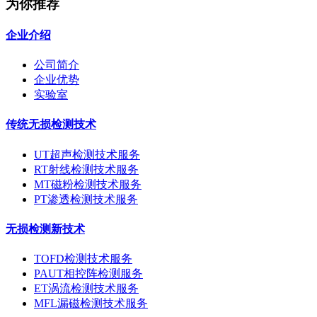
为你推荐
企业介绍
公司简介
企业优势
实验室
传统无损检测技术
UT超声检测技术服务
RT射线检测技术服务
MT磁粉检测技术服务
PT渗透检测技术服务
无损检测新技术
TOFD检测技术服务
PAUT相控阵检测服务
ET涡流检测技术服务
MFL漏磁检测技术服务