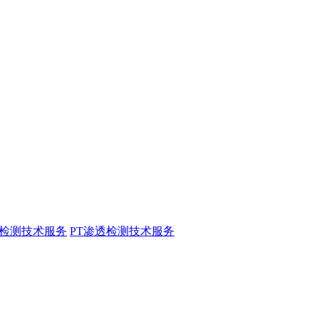
粉检测技术服务
PT渗透检测技术服务