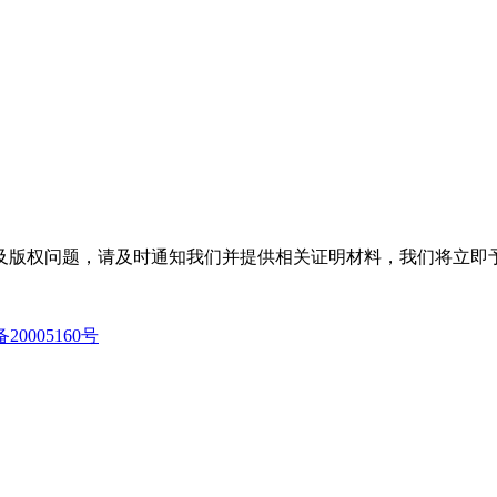
及版权问题，请及时通知我们并提供相关证明材料，我们将立即
备20005160号