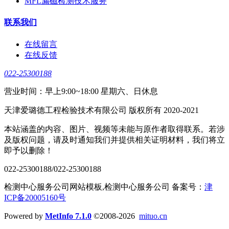
MFL漏磁检测技术服务
联系我们
在线留言
在线反馈
022-25300188
营业时间：早上9:00~18:00 星期六、日休息
天津爱璐德工程检验技术有限公司 版权所有 2020-2021
本站涵盖的内容、图片、视频等未能与原作者取得联系。若涉
及版权问题，请及时通知我们并提供相关证明材料，我们将立
即予以删除！
022-25300188/022-25300188
检测中心服务公司网站模板,检测中心服务公司 备案号：
津
ICP备20005160号
Powered by
MetInfo 7.1.0
©2008-2026
mituo.cn