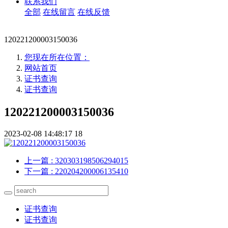
联系我们
全部
在线留言
在线反馈
120221200003150036
您现在所在位置：
网站首页
证书查询
证书查询
120221200003150036
2023-02-08 14:48:17
18
上一篇
: 320303198506294015
下一篇
: 220204200006135410
证书查询
证书查询