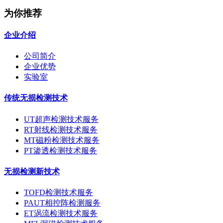
为你推荐
企业介绍
公司简介
企业优势
实验室
传统无损检测技术
UT超声检测技术服务
RT射线检测技术服务
MT磁粉检测技术服务
PT渗透检测技术服务
无损检测新技术
TOFD检测技术服务
PAUT相控阵检测服务
ET涡流检测技术服务