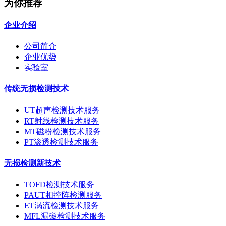
为你推荐
企业介绍
公司简介
企业优势
实验室
传统无损检测技术
UT超声检测技术服务
RT射线检测技术服务
MT磁粉检测技术服务
PT渗透检测技术服务
无损检测新技术
TOFD检测技术服务
PAUT相控阵检测服务
ET涡流检测技术服务
MFL漏磁检测技术服务