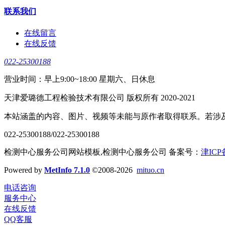
联系我们
在线留言
在线反馈
022-25300188
营业时间：早上9:00~18:00 星期六、日休息
天津爱璐德工程检验技术有限公司 版权所有 2020-2021
本站涵盖的内容、图片、视频等未能与原作者取得联系。若涉
022-25300188/022-25300188
检测中心服务公司网站模板,检测中心服务公司 备案号：
津ICP
Powered by
MetInfo 7.1.0
©2008-2026
mituo.cn
电话咨询
服务中心
在线反馈
QQ客服