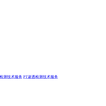
粉检测技术服务
PT渗透检测技术服务