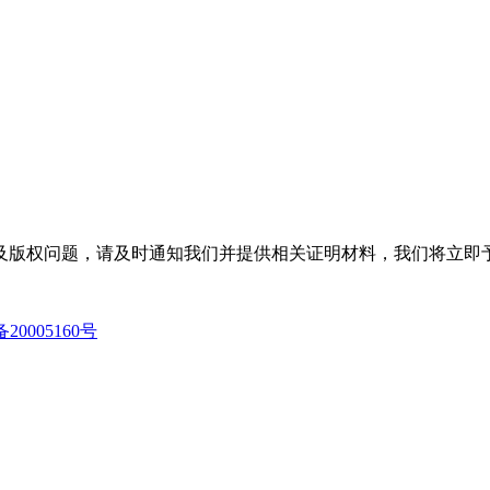
及版权问题，请及时通知我们并提供相关证明材料，我们将立即
备20005160号