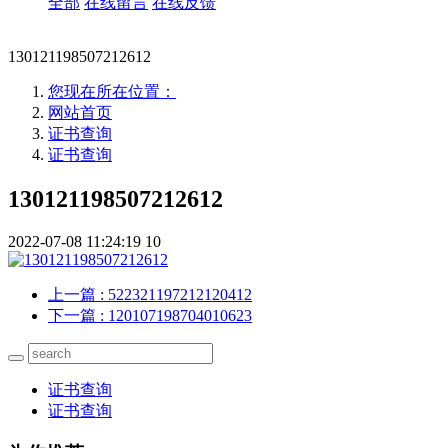
全部
在线留言
在线反馈
130121198507212612
您现在所在位置：
网站首页
证书查询
证书查询
130121198507212612
2022-07-08 11:24:19
10
上一篇
: 522321197212120412
下一篇
: 120107198704010623
证书查询
证书查询