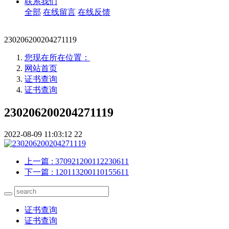
联系我们
全部
在线留言
在线反馈
230206200204271119
您现在所在位置：
网站首页
证书查询
证书查询
230206200204271119
2022-08-09 11:03:12
22
上一篇
: 370921200112230611
下一篇
: 120113200110155611
证书查询
证书查询