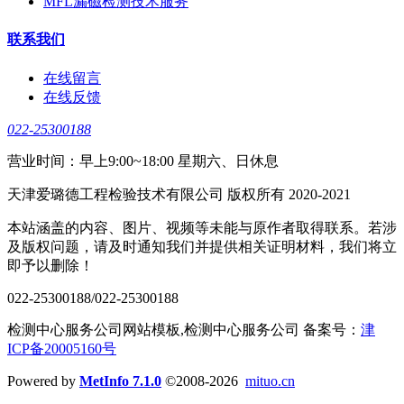
MFL漏磁检测技术服务
联系我们
在线留言
在线反馈
022-25300188
营业时间：早上9:00~18:00 星期六、日休息
天津爱璐德工程检验技术有限公司 版权所有 2020-2021
本站涵盖的内容、图片、视频等未能与原作者取得联系。若涉
及版权问题，请及时通知我们并提供相关证明材料，我们将立
即予以删除！
022-25300188/022-25300188
检测中心服务公司网站模板,检测中心服务公司 备案号：
津
ICP备20005160号
Powered by
MetInfo 7.1.0
©2008-2026
mituo.cn