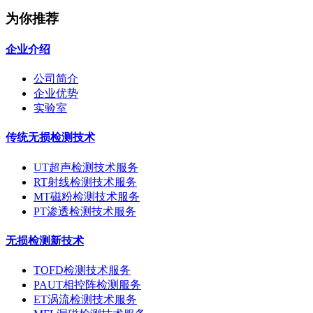
为你推荐
企业介绍
公司简介
企业优势
实验室
传统无损检测技术
UT超声检测技术服务
RT射线检测技术服务
MT磁粉检测技术服务
PT渗透检测技术服务
无损检测新技术
TOFD检测技术服务
PAUT相控阵检测服务
ET涡流检测技术服务