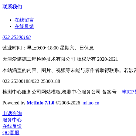
联系我们
在线留言
在线反馈
022-25300188
营业时间：早上9:00~18:00 星期六、日休息
天津爱璐德工程检验技术有限公司 版权所有 2020-2021
本站涵盖的内容、图片、视频等未能与原作者取得联系。若涉
022-25300188/022-25300188
检测中心服务公司网站模板,检测中心服务公司 备案号：
津ICP
Powered by
MetInfo 7.1.0
©2008-2026
mituo.cn
电话咨询
服务中心
在线反馈
QQ客服