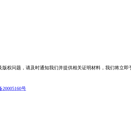
及版权问题，请及时通知我们并提供相关证明材料，我们将立即
备20005160号