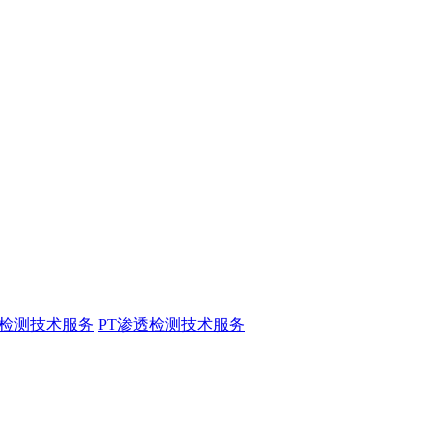
粉检测技术服务
PT渗透检测技术服务