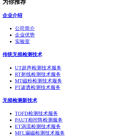
为你推荐
企业介绍
公司简介
企业优势
实验室
传统无损检测技术
UT超声检测技术服务
RT射线检测技术服务
MT磁粉检测技术服务
PT渗透检测技术服务
无损检测新技术
TOFD检测技术服务
PAUT相控阵检测服务
ET涡流检测技术服务
MFL漏磁检测技术服务