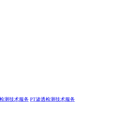
粉检测技术服务
PT渗透检测技术服务