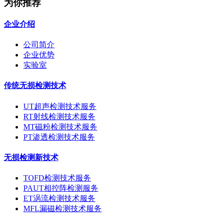
为你推荐
企业介绍
公司简介
企业优势
实验室
传统无损检测技术
UT超声检测技术服务
RT射线检测技术服务
MT磁粉检测技术服务
PT渗透检测技术服务
无损检测新技术
TOFD检测技术服务
PAUT相控阵检测服务
ET涡流检测技术服务
MFL漏磁检测技术服务