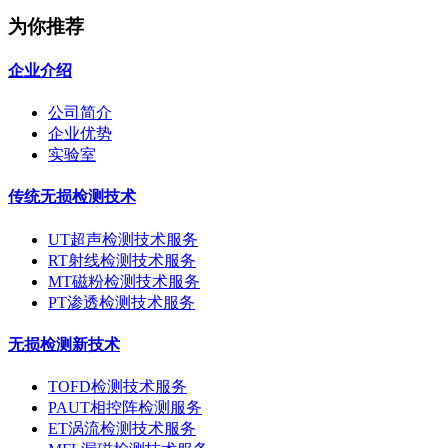
为你推荐
企业介绍
公司简介
企业优势
实验室
传统无损检测技术
UT超声检测技术服务
RT射线检测技术服务
MT磁粉检测技术服务
PT渗透检测技术服务
无损检测新技术
TOFD检测技术服务
PAUT相控阵检测服务
ET涡流检测技术服务