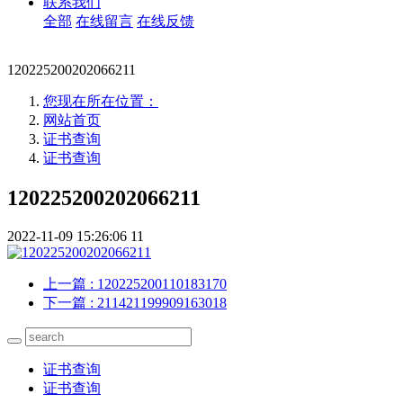
联系我们
全部
在线留言
在线反馈
120225200202066211
您现在所在位置：
网站首页
证书查询
证书查询
120225200202066211
2022-11-09 15:26:06
11
上一篇
: 120225200110183170
下一篇
: 211421199909163018
证书查询
证书查询