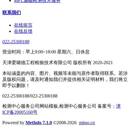
MFL漏磁检测技术服务
联系我们
在线留言
在线反馈
022-25300188
营业时间：早上9:00~18:00 星期六、日休息
天津爱璐德工程检验技术有限公司 版权所有 2020-2021
本站涵盖的内容、图片、视频等未能与原作者取得联系。若涉
及版权问题，请及时通知我们并提供相关证明材料，我们将立
即予以删除！
022-25300188/022-25300188
检测中心服务公司网站模板,检测中心服务公司 备案号：
津
ICP备20005160号
Powered by
MetInfo 7.1.0
©2008-2026
mituo.cn