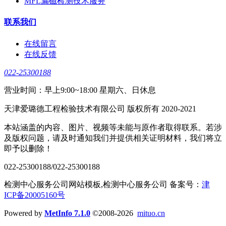
MFL漏磁检测技术服务
联系我们
在线留言
在线反馈
022-25300188
营业时间：早上9:00~18:00 星期六、日休息
天津爱璐德工程检验技术有限公司 版权所有 2020-2021
本站涵盖的内容、图片、视频等未能与原作者取得联系。若涉
及版权问题，请及时通知我们并提供相关证明材料，我们将立
即予以删除！
022-25300188/022-25300188
检测中心服务公司网站模板,检测中心服务公司 备案号：
津
ICP备20005160号
Powered by
MetInfo 7.1.0
©2008-2026
mituo.cn