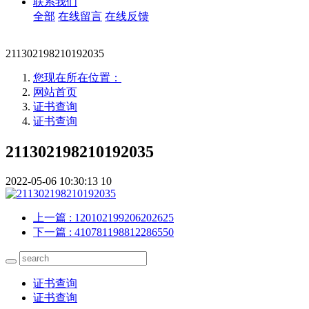
联系我们
全部
在线留言
在线反馈
211302198210192035
您现在所在位置：
网站首页
证书查询
证书查询
211302198210192035
2022-05-06 10:30:13
10
上一篇
: 120102199206202625
下一篇
: 410781198812286550
证书查询
证书查询