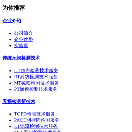
为你推荐
企业介绍
公司简介
企业优势
实验室
传统无损检测技术
UT超声检测技术服务
RT射线检测技术服务
MT磁粉检测技术服务
PT渗透检测技术服务
无损检测新技术
TOFD检测技术服务
PAUT相控阵检测服务
ET涡流检测技术服务