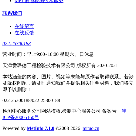
MFL漏磁检测技术服务
联系我们
在线留言
在线反馈
022-25300188
营业时间：早上9:00~18:00 星期六、日休息
天津爱璐德工程检验技术有限公司 版权所有 2020-2021
本站涵盖的内容、图片、视频等未能与原作者取得联系。若涉
及版权问题，请及时通知我们并提供相关证明材料，我们将立
即予以删除！
022-25300188/022-25300188
检测中心服务公司网站模板,检测中心服务公司 备案号：
津
ICP备20005160号
Powered by
MetInfo 7.1.0
©2008-2026
mituo.cn