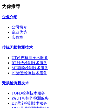
为你推荐
企业介绍
公司简介
企业优势
实验室
传统无损检测技术
UT超声检测技术服务
RT射线检测技术服务
MT磁粉检测技术服务
PT渗透检测技术服务
无损检测新技术
TOFD检测技术服务
PAUT相控阵检测服务
ET涡流检测技术服务