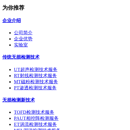
为你推荐
企业介绍
公司简介
企业优势
实验室
传统无损检测技术
UT超声检测技术服务
RT射线检测技术服务
MT磁粉检测技术服务
PT渗透检测技术服务
无损检测新技术
TOFD检测技术服务
PAUT相控阵检测服务
ET涡流检测技术服务