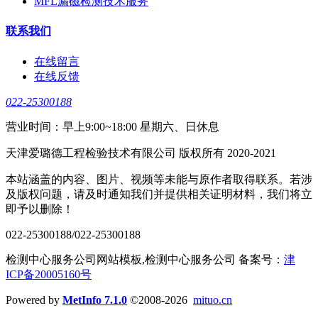
MFL漏磁检测技术服务
联系我们
在线留言
在线反馈
022-25300188
营业时间：早上9:00~18:00 星期六、日休息
天津爱璐德工程检验技术有限公司 版权所有 2020-2021
本站涵盖的内容、图片、视频等未能与原作者取得联系。若涉
及版权问题，请及时通知我们并提供相关证明材料，我们将立
即予以删除！
022-25300188/022-25300188
检测中心服务公司网站模板,检测中心服务公司 备案号：
津
ICP备20005160号
Powered by
MetInfo 7.1.0
©2008-2026
mituo.cn