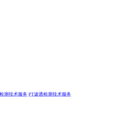
粉检测技术服务
PT渗透检测技术服务