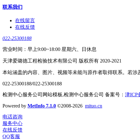
联系我们
在线留言
在线反馈
022-25300188
营业时间：早上9:00~18:00 星期六、日休息
天津爱璐德工程检验技术有限公司 版权所有 2020-2021
本站涵盖的内容、图片、视频等未能与原作者取得联系。若涉
022-25300188/022-25300188
检测中心服务公司网站模板,检测中心服务公司 备案号：
津ICP
Powered by
MetInfo 7.1.0
©2008-2026
mituo.cn
电话咨询
服务中心
在线反馈
QQ客服