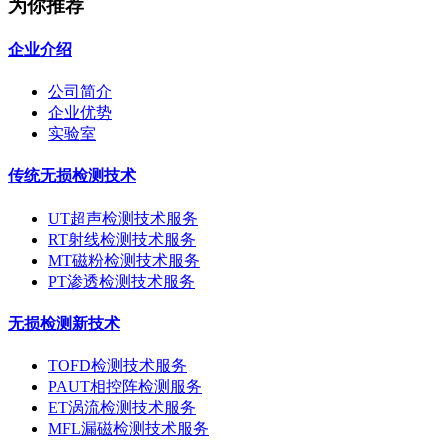
为你推荐
企业介绍
公司简介
企业优势
实验室
传统无损检测技术
UT超声检测技术服务
RT射线检测技术服务
MT磁粉检测技术服务
PT渗透检测技术服务
无损检测新技术
TOFD检测技术服务
PAUT相控阵检测服务
ET涡流检测技术服务
MFL漏磁检测技术服务