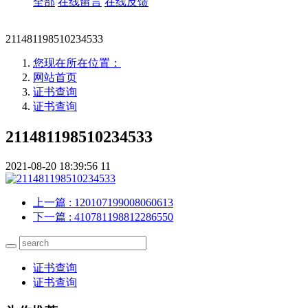
全部
在线留言
在线反馈
211481198510234533
您现在所在位置：
网站首页
证书查询
证书查询
211481198510234533
2021-08-20 18:39:56
11
上一篇
: 120107199008060613
下一篇
: 410781198812286550
证书查询
证书查询