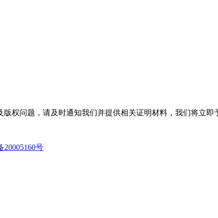
及版权问题，请及时通知我们并提供相关证明材料，我们将立即
备20005160号