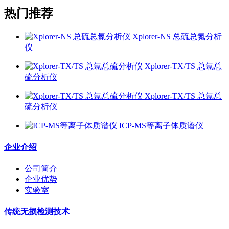
热门推荐
Xplorer-NS 总硫总氮分析
仪
Xplorer-TX/TS 总氯总
硫分析仪
Xplorer-TX/TS 总氯总
硫分析仪
ICP-MS等离子体质谱仪
企业介绍
公司简介
企业优势
实验室
传统无损检测技术