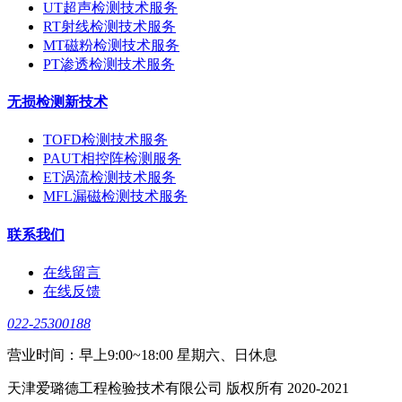
UT超声检测技术服务
RT射线检测技术服务
MT磁粉检测技术服务
PT渗透检测技术服务
无损检测新技术
TOFD检测技术服务
PAUT相控阵检测服务
ET涡流检测技术服务
MFL漏磁检测技术服务
联系我们
在线留言
在线反馈
022-25300188
营业时间：早上9:00~18:00 星期六、日休息
天津爱璐德工程检验技术有限公司 版权所有 2020-2021