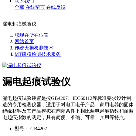
联系我们
全部
在线留言
在线反馈
漏电起痕试验仪
您现在所在位置：
网站首页
传统无损检测技术
MT磁粉检测技术服务
漏电起痕试验仪
漏电起痕试验装置是按GB4207、IEC60112等标准要求设计制
造的专用检测仪器，适用于对电工电子产品、家用电器的固体
绝缘材料及其产品模拟在潮湿条件下相比漏电起痕指数和耐漏
电起痕指数的测定，具有简便、准确、可靠、实用等特点。
型号：
GB4207