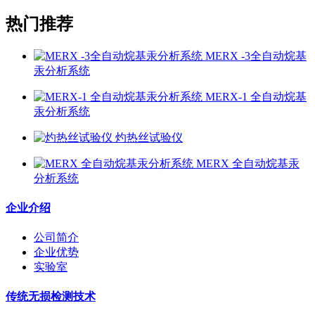
热门推荐
MERX -3全自动烷基
汞分析系统
MERX-1 全自动烷基
汞分析系统
灼热丝试验仪
MERX 全自动烷基汞
分析系统
企业介绍
公司简介
企业优势
实验室
传统无损检测技术