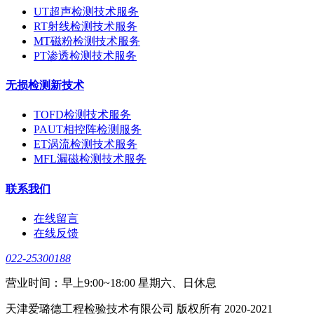
UT超声检测技术服务
RT射线检测技术服务
MT磁粉检测技术服务
PT渗透检测技术服务
无损检测新技术
TOFD检测技术服务
PAUT相控阵检测服务
ET涡流检测技术服务
MFL漏磁检测技术服务
联系我们
在线留言
在线反馈
022-25300188
营业时间：早上9:00~18:00 星期六、日休息
天津爱璐德工程检验技术有限公司 版权所有 2020-2021