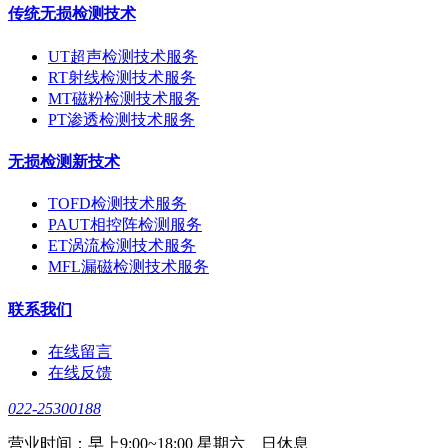
传统无损检测技术
UT超声检测技术服务
RT射线检测技术服务
MT磁粉检测技术服务
PT渗透检测技术服务
无损检测新技术
TOFD检测技术服务
PAUT相控阵检测服务
ET涡流检测技术服务
MFL漏磁检测技术服务
联系我们
在线留言
在线反馈
022-25300188
营业时间：早上9:00~18:00 星期六、日休息