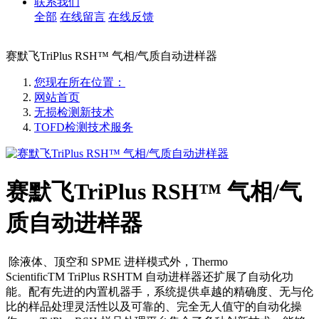
联系我们
全部
在线留言
在线反馈
赛默飞TriPlus RSH™ 气相/气质自动进样器
您现在所在位置：
网站首页
无损检测新技术
TOFD检测技术服务
赛默飞TriPlus RSH™ 气相/气
质自动进样器
除液体、顶空和 SPME 进样模式外，Thermo
ScientificTM TriPlus RSHTM 自动进样器还扩展了自动化功
能。配有先进的内置机器手，系统提供卓越的精确度、无与伦
比的样品处理灵活性以及可靠的、完全无人值守的自动化操