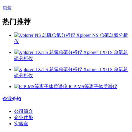
包装
热门推荐
Xplorer-NS 总硫总氮分析
仪
Xplorer-TX/TS 总氯总
硫分析仪
Xplorer-TX/TS 总氯总
硫分析仪
ICP-MS等离子体质谱仪
企业介绍
公司简介
企业优势
实验室