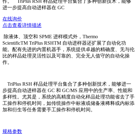
作。 TriPlus RSH 样品处理平台集合了多种创新技术，能够
进一步提高自动进样器在 GC
在线询价
点击查看详情描述
除液体、顶空和 SPME 进样模式外，Thermo
ScientificTM TriPlus RSHTM 自动进样器还扩展了自动化功
能。配有先进的内置机器手，系统提供卓越的精确度、无与伦
比的样品处理灵活性以及可靠的、完全无人值守的自动化操
作。
TriPlus RSH 样品处理平台集合了多种创新技术，能够进一
步提高自动进样器在 GC 和 GC/MS 应用中的生产率、性能和
多样性。尤其是，系统的高精度自动化样品处理功能省去了手
工操作和停机时间，如传统操作中标液或储备液稀释或内标添
加和衍生等任务需要手工操作和停机时间。
规格参数