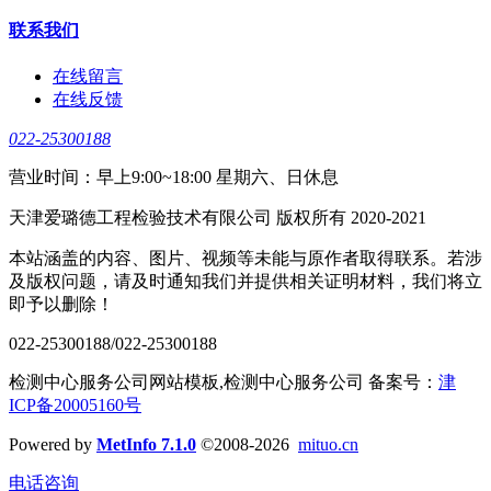
联系我们
在线留言
在线反馈
022-25300188
营业时间：早上9:00~18:00 星期六、日休息
天津爱璐德工程检验技术有限公司 版权所有 2020-2021
本站涵盖的内容、图片、视频等未能与原作者取得联系。若涉
及版权问题，请及时通知我们并提供相关证明材料，我们将立
即予以删除！
022-25300188/022-25300188
检测中心服务公司网站模板,检测中心服务公司 备案号：
津
ICP备20005160号
Powered by
MetInfo 7.1.0
©2008-2026
mituo.cn
电话咨询