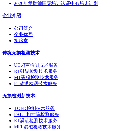
2020年爱璐德国际培训认证中心培训计划
企业介绍
公司简介
企业优势
实验室
传统无损检测技术
UT超声检测技术服务
RT射线检测技术服务
MT磁粉检测技术服务
PT渗透检测技术服务
无损检测新技术
TOFD检测技术服务
PAUT相控阵检测服务
ET涡流检测技术服务
MFL漏磁检测技术服务