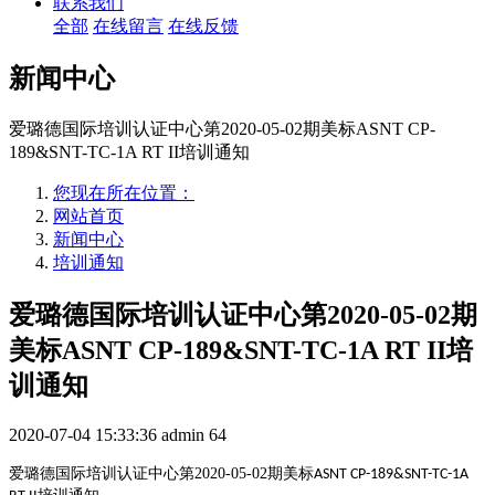
联系我们
全部
在线留言
在线反馈
新闻中心
爱璐德国际培训认证中心第2020-05-02期美标ASNT CP-
189&SNT-TC-1A RT II培训通知
您现在所在位置：
网站首页
新闻中心
培训通知
爱璐德国际培训认证中心第2020-05-02期
美标ASNT CP-189&SNT-TC-1A RT II培
训通知
2020-07-04 15:33:36
admin
64
爱璐德国际培训认证中心第
2020-05-02
期美标
ASNT CP-189&SNT-TC-1A